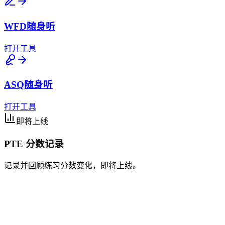
WFD随身听
打开工具
ASQ随身听
打开工具
即将上线
PTE 分数记录
记录并回顾练习分数变化，即将上线。